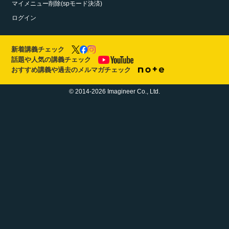
マイメニュー削除(spモード決済)
ログイン
新着講義チェック
話題や人気の講義チェック
おすすめ講義や過去のメルマガチェック
© 2014-2026 Imagineer Co., Ltd.