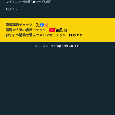
マイメニュー削除(spモード決済)
ログイン
新着講義チェック
話題や人気の講義チェック
おすすめ講義や過去のメルマガチェック
© 2014-2026 Imagineer Co., Ltd.