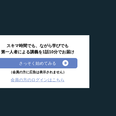
スキマ時間でも、ながら学びでも
第一人者による講義を1話10分でお届け
さっそく始めてみる
（会員の方に広告は表示されません）
会員の方のログインはこちら