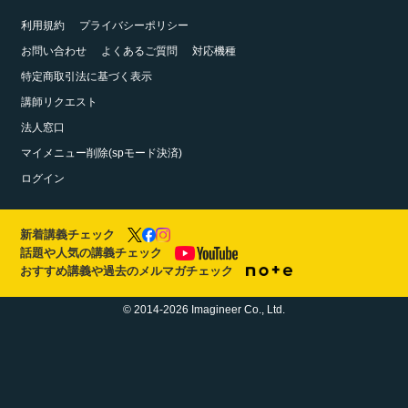
利用規約
プライバシーポリシー
お問い合わせ
よくあるご質問
対応機種
特定商取引法に基づく表示
講師リクエスト
法人窓口
マイメニュー削除(spモード決済)
ログイン
新着講義チェック
話題や人気の講義チェック
おすすめ講義や過去のメルマガチェック
© 2014-2026 Imagineer Co., Ltd.