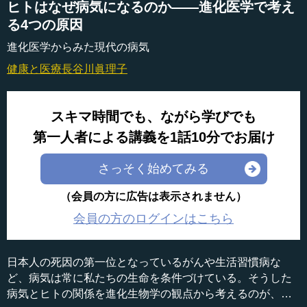
ヒトはなぜ病気になるのか――進化医学で考え
る4つの原因
進化医学からみた現代の病気
健康と医療
長谷川眞理子
スキマ時間でも、ながら学びでも
第一人者による講義を1話10分でお届け
さっそく始めてみる
（会員の方に広告は表示されません）
会員の方のログインはこちら
日本人の死因の第一位となっているがんや生活習慣病な
ど、病気は常に私たちの生命を条件づけている。そうした
病気とヒトの関係を進化生物学の観点から考えるのが、