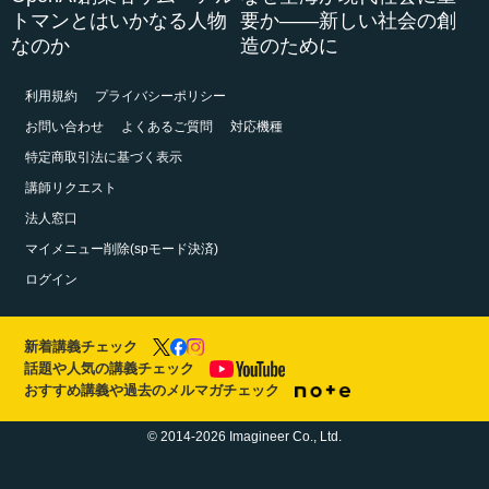
トマンとはいかなる人物
要か――新しい社会の創
なのか
造のために
利用規約
プライバシーポリシー
お問い合わせ
よくあるご質問
対応機種
特定商取引法に基づく表示
講師リクエスト
法人窓口
マイメニュー削除(spモード決済)
ログイン
新着講義チェック
話題や人気の講義チェック
おすすめ講義や過去のメルマガチェック
© 2014-2026 Imagineer Co., Ltd.