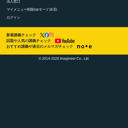
法人窓口
マイメニュー削除(spモード決済)
ログイン
新着講義チェック
話題や人気の講義チェック
おすすめ講義や過去のメルマガチェック
© 2014-2026 Imagineer Co., Ltd.