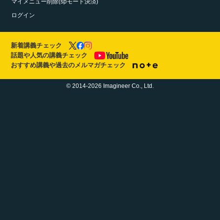
マイメニュー削除(spモード決済)
ログイン
新着講義チェック
話題や人気の講義チェック
おすすめ講義や過去のメルマガチェック
© 2014-2026 Imagineer Co., Ltd.