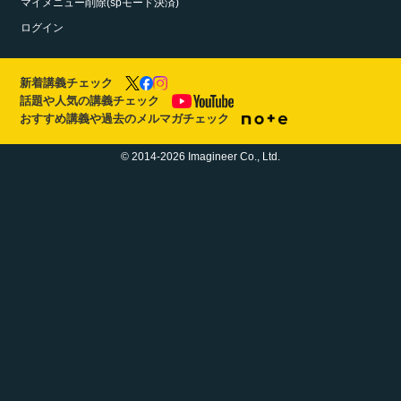
マイメニュー削除(spモード決済)
ログイン
新着講義チェック
話題や人気の講義チェック
おすすめ講義や過去のメルマガチェック
© 2014-2026 Imagineer Co., Ltd.