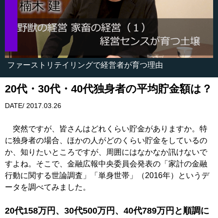
ファーストリテイリングで経営者が育つ理由
20代・30代・40代独身者の平均貯金額は？
DATE/ 2017.03.26
突然ですが、皆さんはどれくらい貯金がありますか。特
に独身者の場合、ほかの人がどのくらい貯金をしているの
か、知りたいところですが、周囲にはなかなか訊けないで
すよね。そこで、金融広報中央委員会発表の「家計の金融
行動に関する世論調査」「単身世帯」（2016年）というデ
ータを調べてみました。
20代158万円、30代500万円、40代789万円と順調に