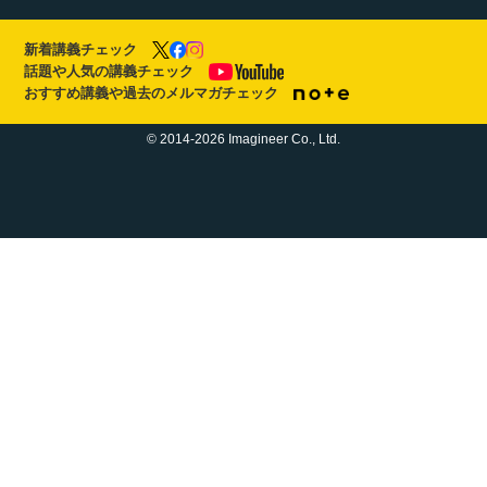
新着講義チェック
話題や人気の講義チェック
おすすめ講義や過去のメルマガチェック
© 2014-2026 Imagineer Co., Ltd.