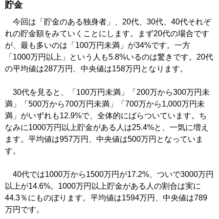
貯金
今回は「貯金のある独身者」、20代、30代、40代それぞ
れの貯金額をみていくことにします。まず20代の場合です
が、最も多いのは「100万円未満」が34%です。一方
「1000万円以上」という人も5.8%いるのは驚きです。20代
の平均値は287万円、中央値は158万円となります。
30代を見ると、「100万円未満」「200万から300万円未
満」「500万から700万円未満」「700万から1,000万円未
満」がいずれも12.9%で、全体的にばらついています。ち
なみに1000万円以上貯金がある人は25.4%と、一気に増え
ます。平均値は957万円、中央値は500万円となっていま
す。
40代では1000万から1500万円が17.2%、ついで3000万円
以上が14.6%。1000万円以上貯金がある人の割合は実に
44.3％にものぼります。平均値は1594万円、中央値は789
万円です。