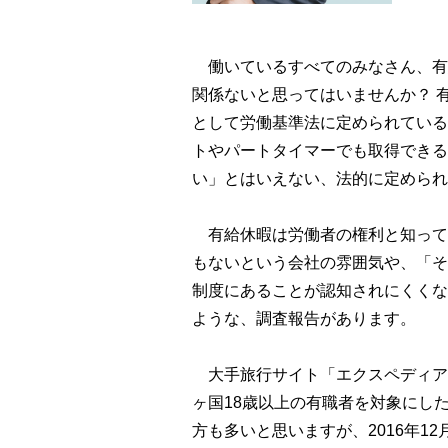
働いているすべてのみなさん、有
関係ないと思ってはいませんか？ 
として労働基準法に定められている
トやパートタイマーでも取得できる
い」とはいえない、法的に定められ
有給休暇は労働者の権利と知って
もないという会社の雰囲気や、「そ
制度にあることが認知されにくくな
ような、調査報告があります。
大手旅行サイト「エクスペディア
ヶ国18歳以上の有職者を対象にし
方も多いと思いますが、2016年1