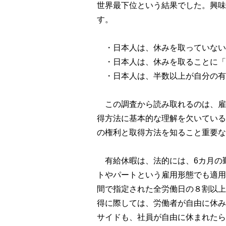
世界最下位という結果でした。興味
す。
・日本人は、休みを取っていない
・日本人は、休みを取ることに「
・日本人は、半数以上が自分の有
この調査から読み取れるのは、雇
得方法に基本的な理解を欠いている
の権利と取得方法を知ること重要な
有給休暇は、法的には、6カ月の勤
トやパートという雇用形態でも適用
間で指定された全労働日の８割以上
得に際しては、労働者が自由に休み
サイドも、社員が自由に休まれたら