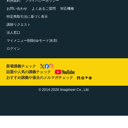
利用規約
プライバシーポリシー
お問い合わせ
よくあるご質問
対応機種
特定商取引法に基づく表示
講師リクエスト
法人窓口
マイメニュー削除(spモード決済)
ログイン
新着講義チェック
話題や人気の講義チェック
おすすめ講義や過去のメルマガチェック
© 2014-2026 Imagineer Co., Ltd.