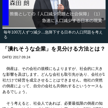
毎年100万人ずつ減少…急降下する日本の人口問題を考え
る
「潰れそうな企業」を見分ける方法とは？
DATE/ 2017.09.24
倒産は、その会社の規模にもよりますが、社会的に大き
な影響を及ぼします。どんな会社も取引先があり、会社が1
社だけで経営を成立させることはできません。他社の突然
の倒産によって、自分の会社も共倒れするというケースも
あるでしょう。
そう考えると、社会人であれば、必要最低限の倒産の知