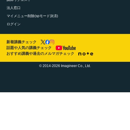
法人窓口
マイメニュー削除(spモード決済)
ログイン
新着講義チェック
話題や人気の講義チェック
おすすめ講義や過去のメルマガチェック
© 2014-2026 Imagineer Co., Ltd.