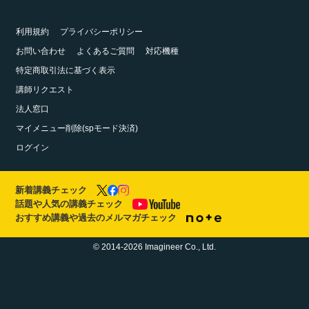
利用規約
プライバシーポリシー
お問い合わせ
よくあるご質問
対応機種
特定商取引法に基づく表示
講師リクエスト
法人窓口
マイメニュー削除(spモード決済)
ログイン
新着講義チェック
話題や人気の講義チェック
おすすめ講義や過去のメルマガチェック
© 2014-2026 Imagineer Co., Ltd.