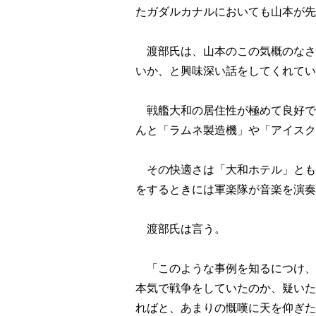
たガダルカナルにおいても山本が先
渡部氏は、山本のこの気概のなさ
いか、と興味深い話をしてくれてい
戦艦大和の居住性が極めて良好で
んと「ラムネ製造機」や「アイスク
その快適さは「大和ホテル」とも
をするときには軍楽隊が音楽を演奏
渡部氏は言う。
「このような事例を知るにつけ、
本気で戦争をしていたのか、疑いた
ればと、あまりの慨嘆に天を仰ぎた