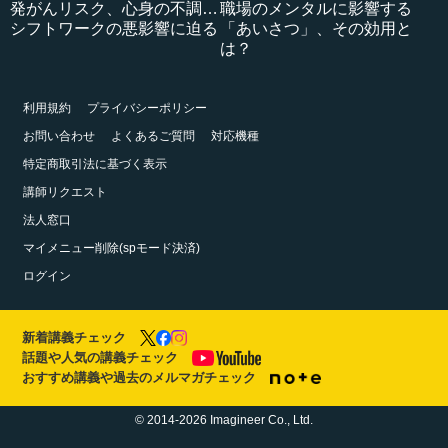
発がんリスク、心身の不調…
職場のメンタルに影響する
シフトワークの悪影響に迫る
「あいさつ」、その効用と
は？
利用規約
プライバシーポリシー
お問い合わせ
よくあるご質問
対応機種
特定商取引法に基づく表示
講師リクエスト
法人窓口
マイメニュー削除(spモード決済)
ログイン
新着講義チェック
話題や人気の講義チェック
おすすめ講義や過去のメルマガチェック
© 2014-2026 Imagineer Co., Ltd.