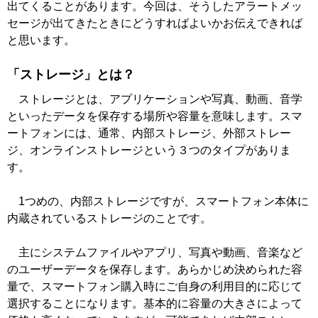
出てくることがあります。今回は、そうしたアラートメッ
セージが出てきたときにどうすればよいかお伝えできれば
と思います。
「ストレージ」とは？
ストレージとは、アプリケーションや写真、動画、音学
といったデータを保存する場所や容量を意味します。スマ
ートフォンには、通常、内部ストレージ、外部ストレー
ジ、オンラインストレージという３つのタイプがありま
す。
1つめの、内部ストレージですが、スマートフォン本体に
内蔵されているストレージのことです。
主にシステムファイルやアプリ、写真や動画、音楽など
のユーザーデータを保存します。あらかじめ決められた容
量で、スマートフォン購入時にご自身の利用目的に応じて
選択することになります。基本的に容量の大きさによって