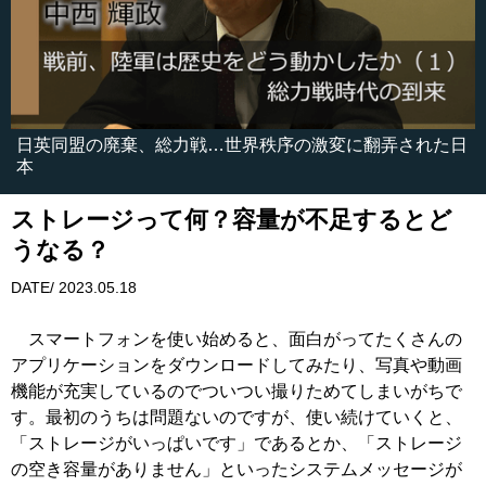
日英同盟の廃棄、総力戦…世界秩序の激変に翻弄された日
本
ストレージって何？容量が不足するとど
うなる？
DATE/ 2023.05.18
スマートフォンを使い始めると、面白がってたくさんの
アプリケーションをダウンロードしてみたり、写真や動画
機能が充実しているのでついつい撮りためてしまいがちで
す。最初のうちは問題ないのですが、使い続けていくと、
「ストレージがいっぱいです」であるとか、「ストレージ
の空き容量がありません」といったシステムメッセージが