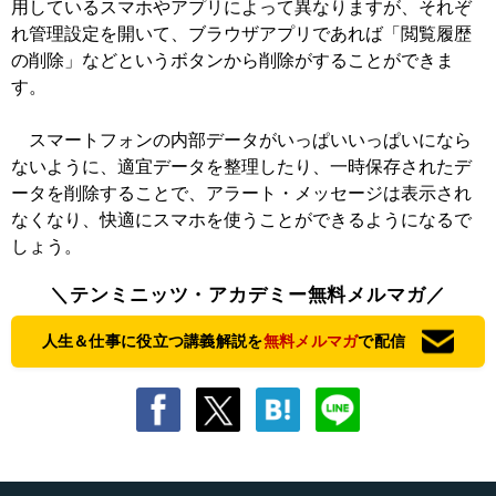
用しているスマホやアプリによって異なりますが、それぞ
れ管理設定を開いて、ブラウザアプリであれば「閲覧履歴
の削除」などというボタンから削除がすることができま
す。
スマートフォンの内部データがいっぱいいっぱいになら
ないように、適宜データを整理したり、一時保存されたデ
ータを削除することで、アラート・メッセージは表示され
なくなり、快適にスマホを使うことができるようになるで
しょう。
＼テンミニッツ・アカデミー無料メルマガ／
人生＆仕事に役立つ講義解説を
無料メルマガ
で配信