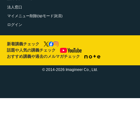
法人窓口
マイメニュー削除(spモード決済)
ログイン
新着講義チェック
話題や人気の講義チェック
おすすめ講義や過去のメルマガチェック
© 2014-2026 Imagineer Co., Ltd.