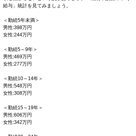
給与」統計を見てみましょう。
＜勤続5年未満＞
男性:398万円
女性:244万円
＜勤続5～9年＞
男性:469万円
女性:277万円
＜勤続10～14年＞
男性:548万円
女性:308万円
＜勤続15～19年＞
男性:606万円
女性:342万円