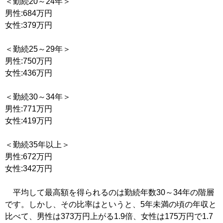
＜勤続20～24年＞
男性:684万円
女性:379万円
＜勤続25～29年＞
男性:750万円
女性:436万円
＜勤続30～34年＞
男性:771万円
女性:419万円
＜勤続35年以上＞
男性:672万円
女性:342万円
平均して最高額を得られるのは勤続年数30～34年の階層
です。しかし、その比率はというと、5年未満の頃の年収と
比べて、男性は373万円上がる1.9倍、女性は175万円で1.7