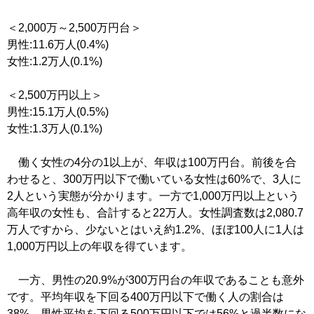
＜2,000万～2,500万円台＞
男性:11.6万人(0.4%)
女性:1.2万人(0.1%)
＜2,500万円以上＞
男性:15.1万人(0.5%)
女性:1.3万人(0.1%)
働く女性の4分の1以上が、年収は100万円台。前後を合
わせると、300万円以下で働いている女性は60%で、3人に
2人という実態が分かります。一方で1,000万円以上という
高年収の女性も、合計すると22万人。女性調査数は2,080.7
万人ですから、少ないとはいえ約1.2%、ほぼ100人に1人は
1,000万円以上の年収を得ています。
一方、男性の20.9%が300万円台の年収であることも意外
です。平均年収を下回る400万円以下で働く人の割合は
38%、男性平均を下回る500万円以下では56%と過半数にな