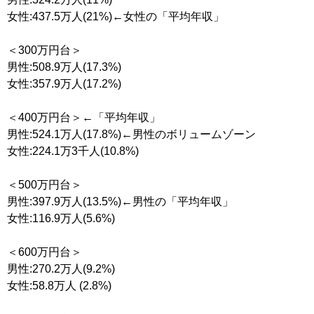
女性:437.5万人(21%)←女性の「平均年収」
＜300万円台＞
男性:508.9万人(17.3%)
女性:357.9万人(17.2%)
＜400万円台＞←「平均年収」
男性:524.1万人(17.8%)←男性のボリュームゾーン
女性:224.1万3千人(10.8%)
＜500万円台＞
男性:397.9万人(13.5%)←男性の「平均年収」
女性:116.9万人(5.6%)
＜600万円台＞
男性:270.2万人(9.2%)
女性:58.8万人 (2.8%)