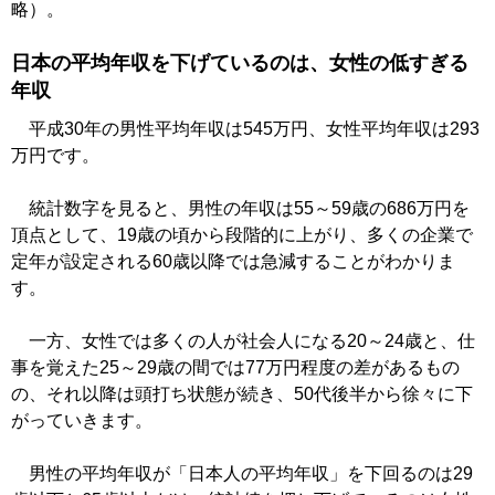
略）。
日本の平均年収を下げているのは、女性の低すぎる
年収
平成30年の男性平均年収は545万円、女性平均年収は293
万円です。
統計数字を見ると、男性の年収は55～59歳の686万円を
頂点として、19歳の頃から段階的に上がり、多くの企業で
定年が設定される60歳以降では急減することがわかりま
す。
一方、女性では多くの人が社会人になる20～24歳と、仕
事を覚えた25～29歳の間では77万円程度の差があるもの
の、それ以降は頭打ち状態が続き、50代後半から徐々に下
がっていきます。
男性の平均年収が「日本人の平均年収」を下回るのは29