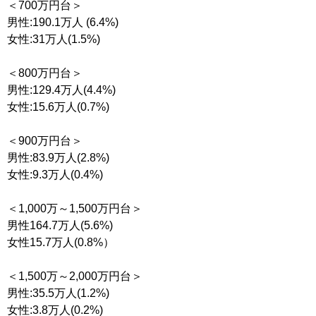
＜700万円台＞
男性:190.1万人 (6.4%)
女性:31万人(1.5%)
＜800万円台＞
男性:129.4万人(4.4%)
女性:15.6万人(0.7%)
＜900万円台＞
男性:83.9万人(2.8%)
女性:9.3万人(0.4%)
＜1,000万～1,500万円台＞
男性164.7万人(5.6%)
女性15.7万人(0.8%）
＜1,500万～2,000万円台＞
男性:35.5万人(1.2%)
女性:3.8万人(0.2%)