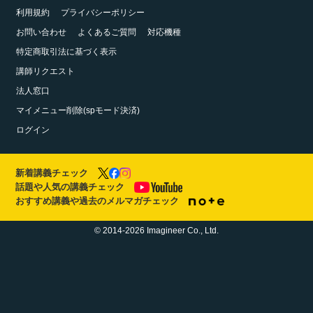
利用規約
プライバシーポリシー
お問い合わせ
よくあるご質問
対応機種
特定商取引法に基づく表示
講師リクエスト
法人窓口
マイメニュー削除(spモード決済)
ログイン
新着講義チェック
話題や人気の講義チェック
おすすめ講義や過去のメルマガチェック
© 2014-2026 Imagineer Co., Ltd.