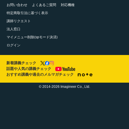
お問い合わせ
よくあるご質問
対応機種
特定商取引法に基づく表示
講師リクエスト
法人窓口
マイメニュー削除(spモード決済)
ログイン
新着講義チェック
話題や人気の講義チェック
おすすめ講義や過去のメルマガチェック
© 2014-2026 Imagineer Co., Ltd.