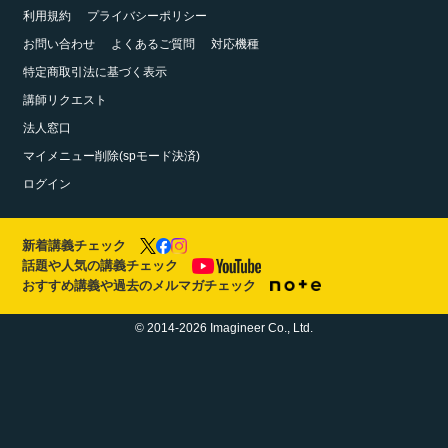
利用規約
プライバシーポリシー
お問い合わせ
よくあるご質問
対応機種
特定商取引法に基づく表示
講師リクエスト
法人窓口
マイメニュー削除(spモード決済)
ログイン
新着講義チェック
話題や人気の講義チェック
おすすめ講義や過去のメルマガチェック
© 2014-2026 Imagineer Co., Ltd.