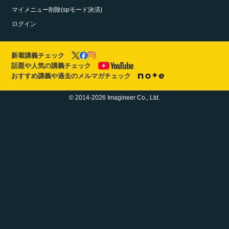
マイメニュー削除(spモード決済)
ログイン
新着講義チェック
話題や人気の講義チェック
おすすめ講義や過去のメルマガチェック
© 2014-2026 Imagineer Co., Ltd.