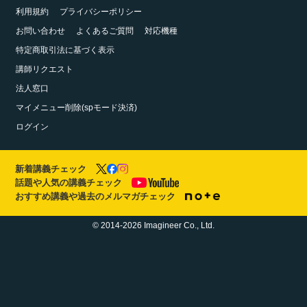
利用規約
プライバシーポリシー
お問い合わせ
よくあるご質問
対応機種
特定商取引法に基づく表示
講師リクエスト
法人窓口
マイメニュー削除(spモード決済)
ログイン
新着講義チェック
話題や人気の講義チェック
おすすめ講義や過去のメルマガチェック
© 2014-2026 Imagineer Co., Ltd.