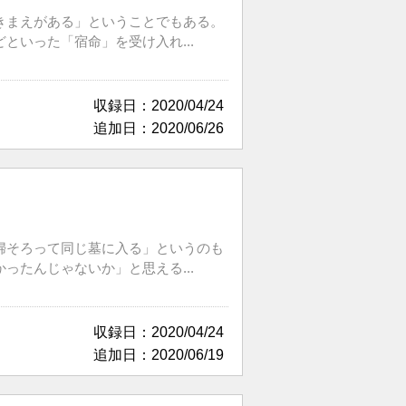
きまえがある」ということでもある。
いった「宿命」を受け入れ...
収録日：2020/04/24
追加日：2020/06/26
婦そろって同じ墓に入る」というのも
たんじゃないか」と思える...
収録日：2020/04/24
追加日：2020/06/19