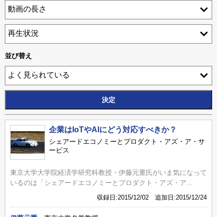
並び替え
企業はIoTやAIにどう対応すべきか？
シェアードエコノミーとプロダクト・アズ・ア・サ
ービス
東京大学大学院経済学研究科教授・伊藤元重氏がいま気になって
いるのは「シェアードエコノミーとプロダクト・アズ・ア...
収録日:2015/12/02 追加日:2015/12/24