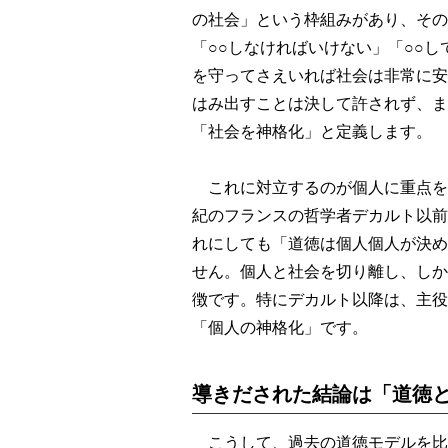
の社会」という枠組みがあり、その
「○○しなければいけない」「○○
を守ってさえいれば社会は非常に安
はみ出すことは決して許されず、ま
「社会を神格化」と定義します。
これに対立するのが個人に重点を
紀のフランスの哲学者デカルト以前
れにしても「道徳は個人個人が決め
せん。個人と社会を切り離し、しか
徴です。特にデカルト以降は、主役
「個人の神格化」です。
導きだされた結論は「道徳
こうして、過去の道徳モデルを比