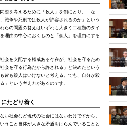
問題を考えるために「殺人」を例にとり、「な
、戦争や死刑では殺人が許容されるのか」という
れらの問題の答えはいずれも大きく二種類のタイ
を理由の中心におくものと「個人」を理由にする
社会を支配する権威ある存在が、社会を守るため
社会を守る行為だから許される」と決めたという
も皆も殺人はいけないと考える。でも、自分が殺
る」という考え方があるのです。
」にたどり着く
ない社会など現代の社会にはないわけですから、
いうこと自体が大きな矛盾をはらんでいることと