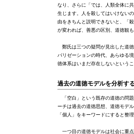
なり、さらに「では、人類全体に共
生じます。人を殺してはいけないの
由をきちんと説明できないと、「殺
が変われば、善悪の区別、道徳観も
鄭氏は三つの疑問が見出した道徳
バリゼーションの時代、あらゆる境
徳体系はいまだ存在しないというこ
過去の道徳モデルを分析す
「空白」という既存の道徳の問題
ーチは過去の道徳思想、道徳モデル
「個人」をキーワードにすると整理
一つ目の道徳モデルは社会に重点