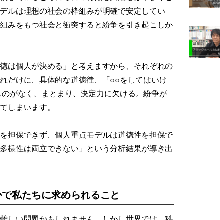
デルは理想の社会の枠組みが明確で安定してい
組みをもつ社会と衝突すると紛争を引き起こしか
徳は個人が決める」と考えますから、それぞれの
れだけに、具体的な道徳律、「○○をしてはいけ
ものがなく、まとまり、決定力に欠ける。紛争が
てしまいます。
を担保できず、個人重点モデルは道徳性を担保で
多様性は両立できない」という分析結果が導き出
かで私たちに求められること
難しい問題かもしれません。しかし世界では、科