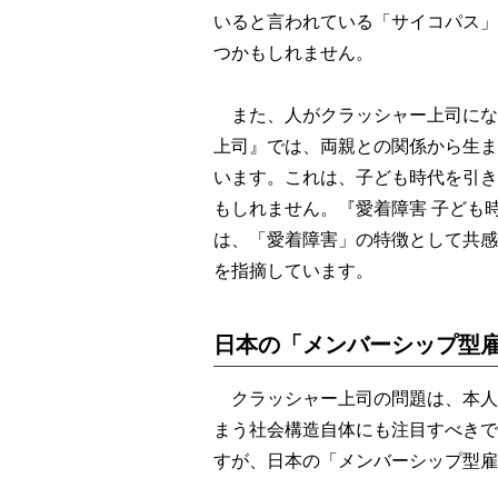
いると言われている「サイコパス」
つかもしれません。
また、人がクラッシャー上司にな
上司』では、両親との関係から生ま
います。これは、子ども時代を引き
もしれません。『愛着障害 子ども
は、「愛着障害」の特徴として共感
を指摘しています。
日本の「メンバーシップ型
クラッシャー上司の問題は、本人
まう社会構造自体にも注目すべきで
すが、日本の「メンバーシップ型雇