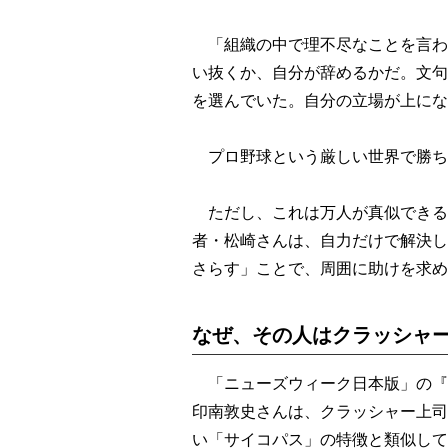
「組織の中で理不尽なことを言わ
い抜くか、自分が辞めるかだ。文句
を選んでいた。自分の立場が上にな
プロ野球という厳しい世界で勝ち
ただし、これは万人が真似できる
者・松崎さんは、自力だけで解決し
さらす」ことで、周囲に助けを求め
なぜ、その人はクラッシャ
「ニューズウィーク日本版」の『
印南敦史さんは、クラッシャー上司
い「サイコパス」の特徴と類似して