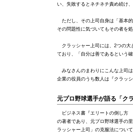
い、失敗するとネチネチ責め続け、
ただし、その上司自身は「基本的
その問題性に気づいてもその者を処
クラッシャー上司には、2つの大
ており、「自分は善であるという確
みなさんのまわりにこんな上司は
企業の役員のうち数人は『クラッシ
元プロ野球選手が語る「ク
ビジネス書『エリートの倒し方 
の著者であり、元プロ野球選手の里
ラッシャー上司」の克服法について