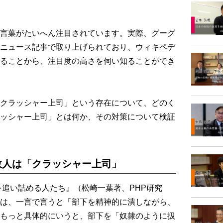
言葉がたいへん注目されています。実際、グーグ
ニュース記事で取り上げられており、ウィキペデ
ることから、注目度の高さを伺い知ることができ
クラッシャー上司」という存在について、どのく
ッシャー上司」とは何か、その対策について検証
数人は「クラッシャー上司」
追い詰める人たち』（松崎一葉著、PHP研究
は、一言で言うと「部下を精神的に潰しながら、
もっと具体的にいうと、部下を「奴隷のように扱