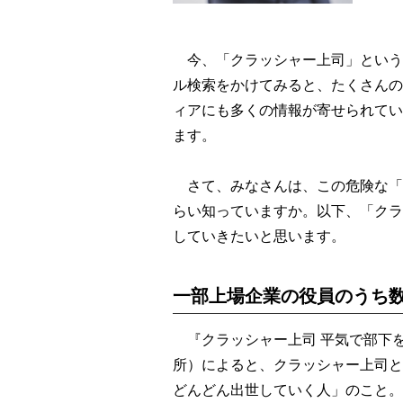
今、「クラッシャー上司」という
ル検索をかけてみると、たくさんの
ィアにも多くの情報が寄せられてい
ます。
さて、みなさんは、この危険な「
らい知っていますか。以下、「クラ
していきたいと思います。
一部上場企業の役員のうち
『クラッシャー上司 平気で部下を
所）によると、クラッシャー上司と
どんどん出世していく人」のこと。