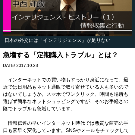
日本の外交には「インテリジェンス」が足りない
急増する「定期購入トラブル」とは？
DATE/ 2017.10.28
インターネットでの買い物もすっかり身近になって、最
近では日用品もネット通販で取り寄せている人も多いので
はないでしょうか。スマホでワンクリック、時間も場所も
選ばず簡単なネットショッピングですが、そのお手軽さの
陰でトラブルも急増しています。
情報伝達の早いインターネット時代では悪質な商売の手
口も素早く変化しています。SNSやメールをチェックして