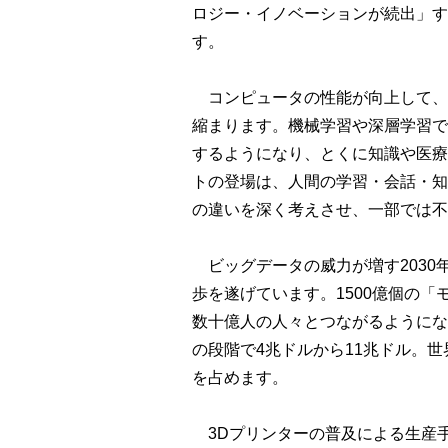
ロジー・イノベーションが続出」す
す。
コンピュータの性能が向上して、20
縮まります。機械学習や深層学習で
するようになり、とくに知識や医療
トの登場は、人間の学習・会話・知
の違いを深く考えさせ、一部では不
ビッグデータの威力が増す2030
歩を遂げています。1500億個の
数十億人の人々とつながるようにな
の段階で4兆ドルから11兆ドル。世
を占めます。
3Dプリンターの普及による生産