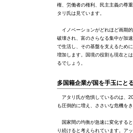
権、労働者の権利、民主主義の尊重
タリ氏は見ています。
イノベーションがどれほど画期的
破壊され、富のさらなる集中が加速
で生活し、その基盤を支えるために
増加します。国境の役割も現在とは
るでしょう。
多国籍企業が国を手玉にと
アタリ氏が危惧しているのは、20
も圧倒的に増え、ささいな危機をき
国家間の均衡が急速に変化するとは
り続けると考えられています。アッ