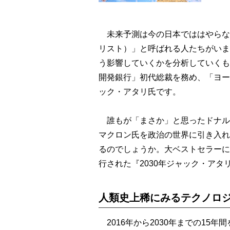
未来予測は今の日本でははやらな
リスト）」と呼ばれる人たちがいま
う影響していくかを分析していくも
開発銀行」初代総裁を務め、「ヨー
ック・アタリ氏です。
誰もが「まさか」と思ったドナル
マクロン氏を政治の世界に引き入れ
るのでしょうか。大ベストセラーにな
行された『2030年ジャック・ア
人類史上稀にみるテクノロ
2016年から2030年までの15