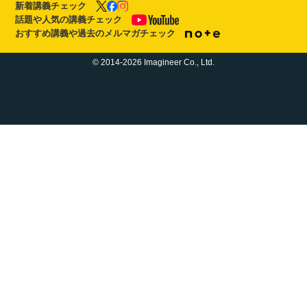
新着講義チェック
話題や人気の講義チェック
おすすめ講義や過去のメルマガチェック
© 2014-2026 Imagineer Co., Ltd.