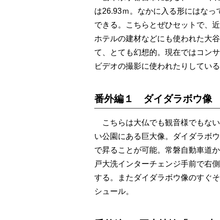
は26.93ｍ。なかに入る形にはな
できる。こちらとぜひセットで、近
ホテルの建材などにも使われた大谷
て、とても幻想的。現在ではコンサ
ビデオの撮影に使われたりしている
番外編１ ダイダラボウ像
こちらは大仏でも観音様でもない
い公園にある巨大像。ダイダラボウ
で昇ることが可能。常磐自動車道か
戸大洗インターチェンジ手前で右側
する。またダイダラボウ像のすぐそ
シュール。