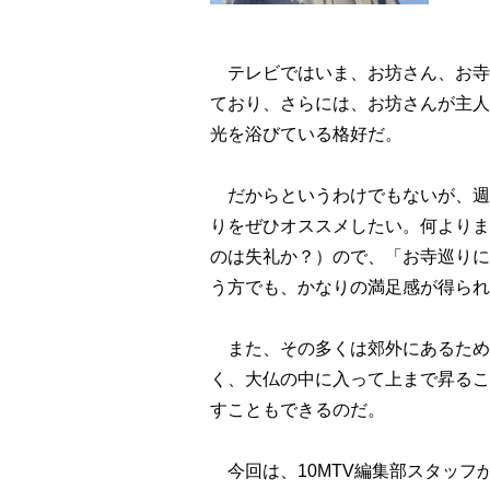
テレビではいま、お坊さん、お寺
ており、さらには、お坊さんが主人
光を浴びている格好だ。
だからというわけでもないが、週
りをぜひオススメしたい。何よりま
のは失礼か？）ので、「お寺巡りに
う方でも、かなりの満足感が得られ
また、その多くは郊外にあるため
く、大仏の中に入って上まで昇るこ
すこともできるのだ。
今回は、10MTV編集部スタッフ