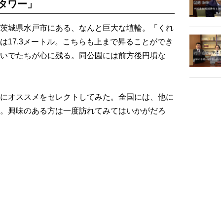
タワー」
茨城県水戸市にある、なんと巨大な埴輪。「くれ
は17.3メートル。こちらも上まで昇ることができ
いでたちが心に残る。同公園には前方後円墳な
にオススメをセレクトしてみた。全国には、他に
。興味のある方は一度訪れてみてはいかがだろ