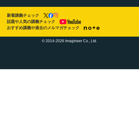
新着講義チェック
話題や人気の講義チェック
おすすめ講義や過去のメルマガチェック
© 2014-2026 Imagineer Co., Ltd.