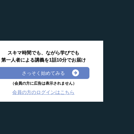
スキマ時間でも、ながら学びでも
第一人者による講義を1話10分でお届け
さっそく始めてみる
（会員の方に広告は表示されません）
会員の方のログインはこちら