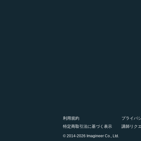
利用規約
プライバ
特定商取引法に基づく表示
講師リク
© 2014-2026 Imagineer Co., Ltd.