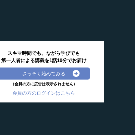
スキマ時間でも、ながら学びでも
第一人者による講義を1話10分でお届け
さっそく始めてみる
（会員の方に広告は表示されません）
会員の方のログインはこちら