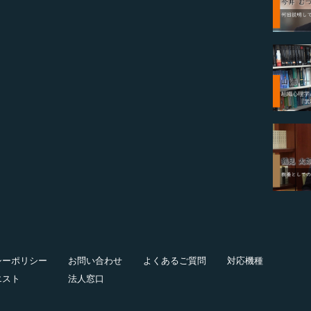
シーポリシー
お問い合わせ
よくあるご質問
対応機種
エスト
法人窓口