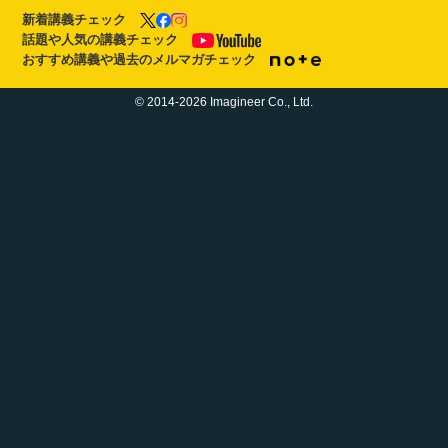
新着講義チェック
話題や人気の講義チェック
おすすめ講義や過去のメルマガチェック
© 2014-2026 Imagineer Co., Ltd.