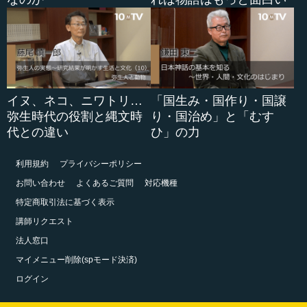
イヌ、ネコ、ニワトリ…
「国生み・国作り・国譲
弥生時代の役割と縄文時
り・国治め」と「むす
代との違い
ひ」の力
利用規約
プライバシーポリシー
お問い合わせ
よくあるご質問
対応機種
特定商取引法に基づく表示
講師リクエスト
法人窓口
マイメニュー削除(spモード決済)
ログイン