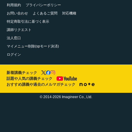
利用規約
プライバシーポリシー
お問い合わせ
よくあるご質問
対応機種
特定商取引法に基づく表示
講師リクエスト
法人窓口
マイメニュー削除(spモード決済)
ログイン
新着講義チェック
話題や人気の講義チェック
おすすめ講義や過去のメルマガチェック
© 2014-2026 Imagineer Co., Ltd.