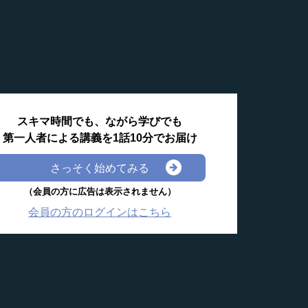
スキマ時間でも、ながら学びでも
第一人者による講義を1話10分でお届け
さっそく始めてみる
（会員の方に広告は表示されません）
会員の方のログインはこちら