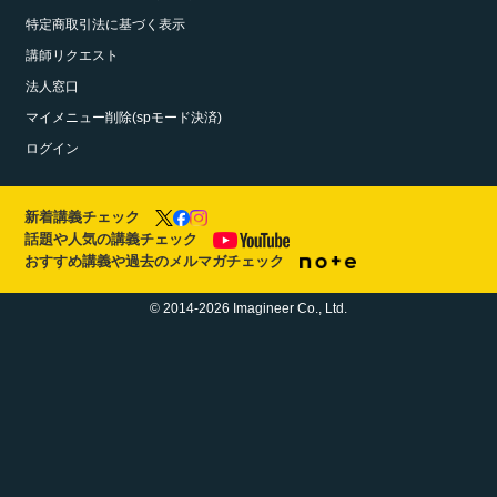
特定商取引法に基づく表示
講師リクエスト
法人窓口
マイメニュー削除(spモード決済)
ログイン
新着講義チェック
話題や人気の講義チェック
おすすめ講義や過去のメルマガチェック
© 2014-2026 Imagineer Co., Ltd.