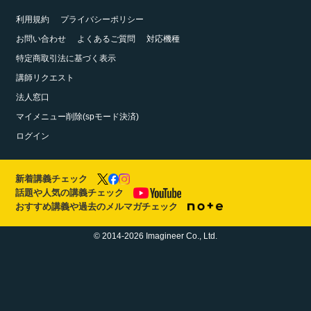
利用規約
プライバシーポリシー
お問い合わせ
よくあるご質問
対応機種
特定商取引法に基づく表示
講師リクエスト
法人窓口
マイメニュー削除(spモード決済)
ログイン
新着講義チェック
話題や人気の講義チェック
おすすめ講義や過去のメルマガチェック
© 2014-2026 Imagineer Co., Ltd.