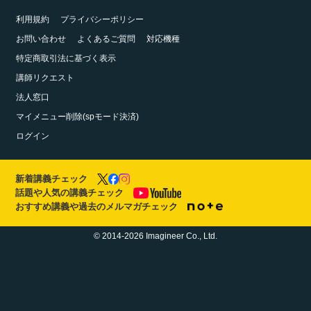
利用規約
プライバシーポリシー
お問い合わせ
よくあるご質問
対応機種
特定商取引法に基づく表示
講師リクエスト
法人窓口
マイメニュー削除(spモード決済)
ログイン
新着講義チェック
話題や人気の講義チェック
おすすめ講義や過去のメルマガチェック
© 2014-2026 Imagineer Co., Ltd.