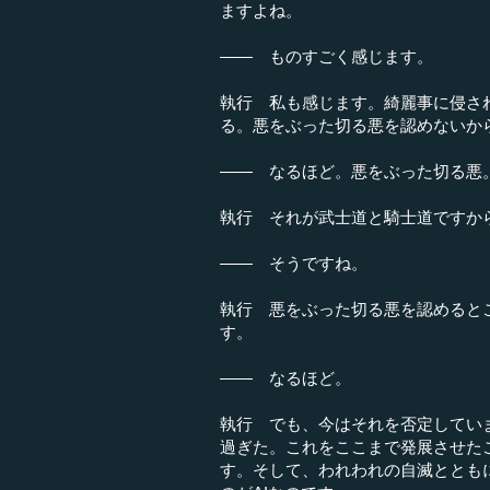
ますよね。
―― ものすごく感じます。
執行 私も感じます。綺麗事に侵さ
る。悪をぶった切る悪を認めないか
―― なるほど。悪をぶった切る悪
執行 それが武士道と騎士道ですか
―― そうですね。
執行 悪をぶった切る悪を認めると
す。
―― なるほど。
執行 でも、今はそれを否定してい
過ぎた。これをここまで発展させた
す。そして、われわれの自滅ととも