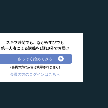
スキマ時間でも、ながら学びでも
第一人者による講義を1話10分でお届け
さっそく始めてみる
（会員の方に広告は表示されません）
会員の方のログインはこちら