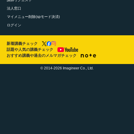
講師リクエスト
法人窓口
マイメニュー削除(spモード決済)
ログイン
新着講義チェック
話題や人気の講義チェック
おすすめ講義や過去のメルマガチェック
© 2014-2026 Imagineer Co., Ltd.