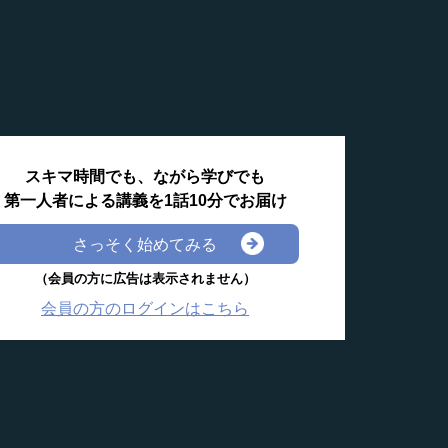
スキマ時間でも、ながら学びでも
第一人者による講義を1話10分でお届け
さっそく始めてみる
（会員の方に広告は表示されません）
会員の方のログインはこちら