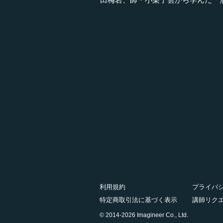
利用規約
プライバ
特定商取引法に基づく表示
講師リク
© 2014-2026 Imagineer Co., Ltd.