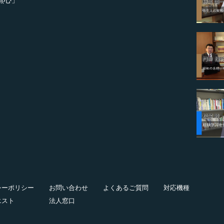
シーポリシー
お問い合わせ
よくあるご質問
対応機種
エスト
法人窓口