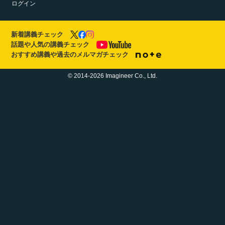
ログイン
新着講義チェック
話題や人気の講義チェック
おすすめ講義や過去のメルマガチェック
© 2014-2026 Imagineer Co., Ltd.