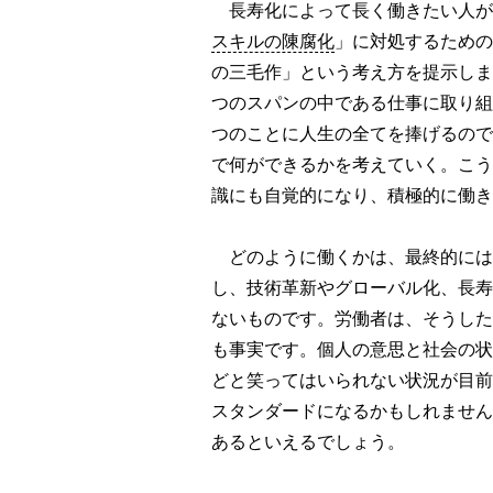
長寿化によって長く働きたい人が
スキルの陳腐化
」に対処するための
の三毛作」という考え方を提示しま
つのスパンの中である仕事に取り組
つのことに人生の全てを捧げるので
で何ができるかを考えていく。こう
識にも自覚的になり、積極的に働き
どのように働くかは、最終的には
し、技術革新やグローバル化、長寿
ないものです。労働者は、そうした
も事実です。個人の意思と社会の状
どと笑ってはいられない状況が目前
スタンダードになるかもしれません
あるといえるでしょう。