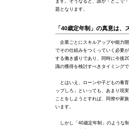
ます。そうなると、誰が・どこで・
題となります。
「40歳定年制」の真意は、
企業ごとにスキルアップや能力開
でその仕組みをつくっていく必要が
する働き盛りであり、同時に今後2
識の獲得を検討すべきタイミングで
とはいえ、ローンや子どもの養育
ップしろ」といっても、あまり現実
ことをしようとすれば、同僚や家族
います。
しかし「40歳定年制」のような制