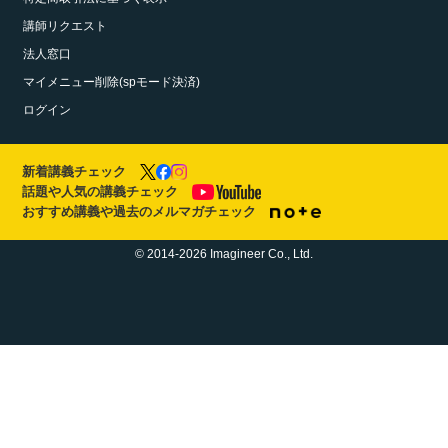
講師リクエスト
法人窓口
マイメニュー削除(spモード決済)
ログイン
新着講義チェック
話題や人気の講義チェック
おすすめ講義や過去のメルマガチェック
© 2014-2026 Imagineer Co., Ltd.