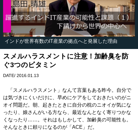
インドが世界有数のIT産業の拠点へと発展した理由
スメルハラスメントに注意！加齢臭を防
ぐ3つのビタミン
DATE/ 2016.01.13
「スメルハラスメント」なんて言葉もある昨今。自分で
は気づきにくいだけに、早めにケアをしておきたいのがニ
オイ問題だ。朝、起きたときに自分の枕のニオイが気にな
ったり、娘さんがいる方なら、最近なんとなく寄りつかな
くなったり……。それはもしかして、加齢臭の可能性も。
そんなときに頼りになるのが「ACE」だ。