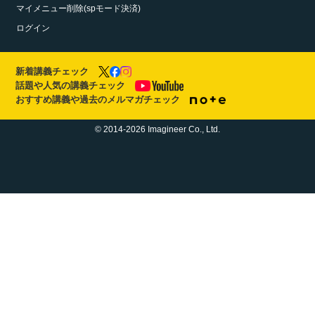
マイメニュー削除(spモード決済)
ログイン
新着講義チェック
話題や人気の講義チェック
おすすめ講義や過去のメルマガチェック
© 2014-2026 Imagineer Co., Ltd.