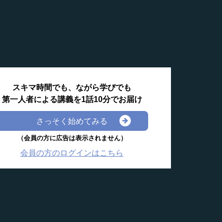
スキマ時間でも、ながら学びでも
第一人者による講義を1話10分でお届け
さっそく始めてみる
（会員の方に広告は表示されません）
会員の方のログインはこちら