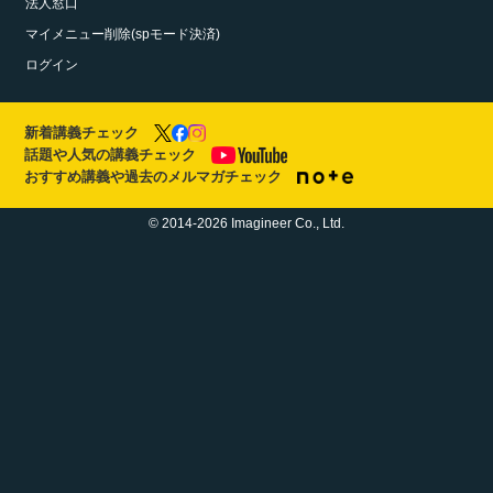
法人窓口
マイメニュー削除(spモード決済)
ログイン
新着講義チェック
話題や人気の講義チェック
おすすめ講義や過去のメルマガチェック
© 2014-2026 Imagineer Co., Ltd.