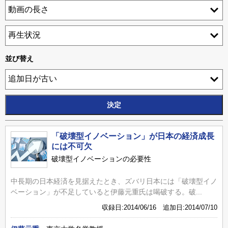
並び替え
「破壊型イノベーション」が日本の経済成長
には不可欠
破壊型イノベーションの必要性
中長期の日本経済を見据えたとき、ズバリ日本には「破壊型イノ
ベーション」が不足していると伊藤元重氏は喝破する。破...
収録日:2014/06/16 追加日:2014/07/10