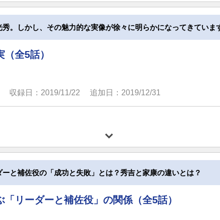
光秀。しかし、その魅力的な実像が徐々に明らかになってきていま
実（全5話）
収録日：2019/11/22
追加日：2019/12/31
ダーと補佐役の「成功と失敗」とは？秀吉と家康の違いとは？
ぶ「リーダーと補佐役」の関係（全5話）