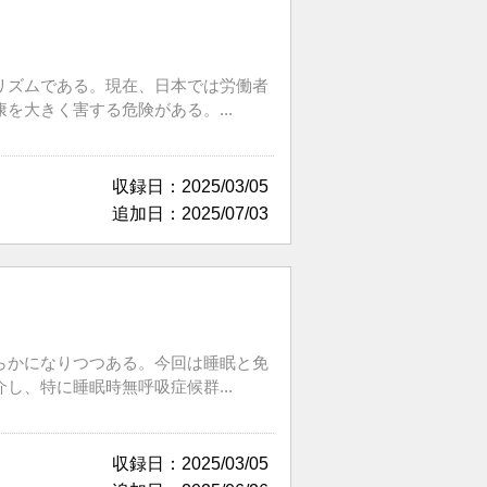
リズムである。現在、日本では労働者
大きく害する危険がある。...
収録日：2025/03/05
追加日：2025/07/03
らかになりつつある。今回は睡眠と免
、特に睡眠時無呼吸症候群...
収録日：2025/03/05